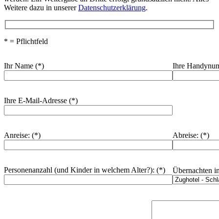
Weitere dazu in unserer
Datenschutzerklärung
.
* = Pflichtfeld
Ihr Name (*)
Ihre Handynum
Ihre E-Mail-Adresse (*)
Anreise: (*)
Abreise: (*)
Personenanzahl (und Kinder in welchem Alter?): (*)
Übernachten in