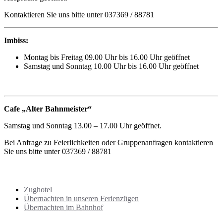
Kontaktieren Sie uns bitte unter 037369 / 88781
Imbiss:
Montag bis Freitag 09.00 Uhr bis 16.00 Uhr geöffnet
Samstag und Sonntag 10.00 Uhr bis 16.00 Uhr geöffnet
Cafe „Alter Bahnmeister“
Samstag und Sonntag 13.00 – 17.00 Uhr geöffnet.
Bei Anfrage zu Feierlichkeiten oder Gruppenanfragen kontaktieren
Sie uns bitte unter 037369 / 88781
Übersicht Übernachtungen
Zughotel
Übernachten in unseren Ferienzügen
Übernachten im Bahnhof