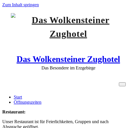
Zum Inhalt springen
Das Wolkensteiner Zughotel
Das Besondere im Erzgebirge
Öffnungszeiten
Start
Öffnungszeiten
Restaurant:
Unser Restaurant ist für Feierlichkeiten, Gruppen und nach
Absprache geöffnet.