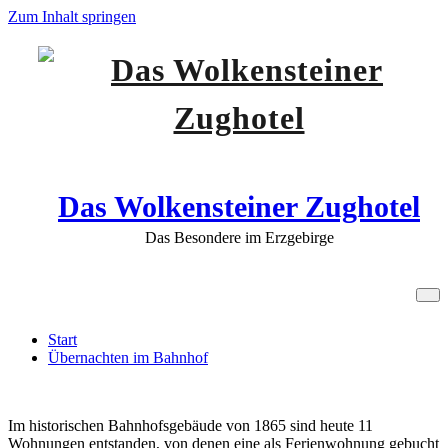
Zum Inhalt springen
Das Wolkensteiner Zughotel
Das Besondere im Erzgebirge
Übernachten im Bahnhof
Start
Übernachten im Bahnhof
Im historischen Bahnhofsgebäude von 1865 sind heute 11
Wohnungen entstanden, von denen eine als Ferienwohnung gebucht