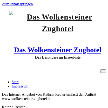
Zum Inhalt springen
Das Wolkensteiner Zughotel
Das Besondere im Erzgebirge
Impressum
Start
Impressum
Das Internet-Angebot von Kathrin Reuter umfasst den Auftritt
www.wolkensteiner-zughotel.de
Kathrin Reuter