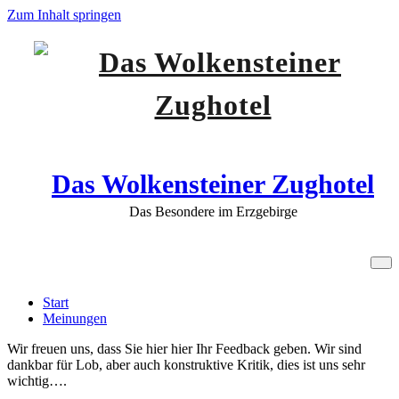
Zum Inhalt springen
Das Wolkensteiner Zughotel
Das Besondere im Erzgebirge
Meinungen
Start
Meinungen
Wir freuen uns, dass Sie hier hier Ihr Feedback geben. Wir sind
dankbar für Lob, aber auch konstruktive Kritik, dies ist uns sehr
wichtig….