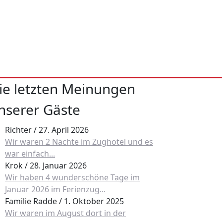
ie letzten Meinungen
nserer Gäste
Richter
/
27. April 2026
Wir waren 2 Nächte im Zughotel und es
war einfach...
Krok
/
28. Januar 2026
Wir haben 4 wunderschöne Tage im
Januar 2026 im Ferienzug...
Familie Radde
/
1. Oktober 2025
Wir waren im August dort in der