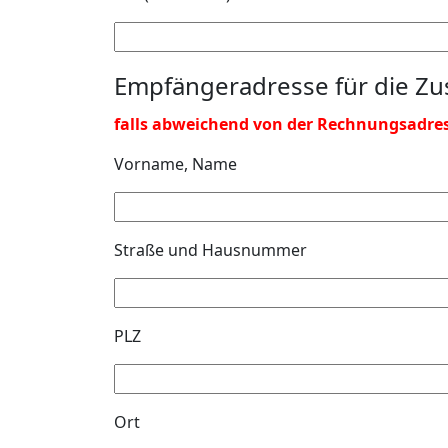
Empfängeradresse für die Z
falls abweichend von der Rechnungsadre
Vorname, Name
Straße und Hausnummer
PLZ
Ort