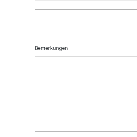
Bemerkungen