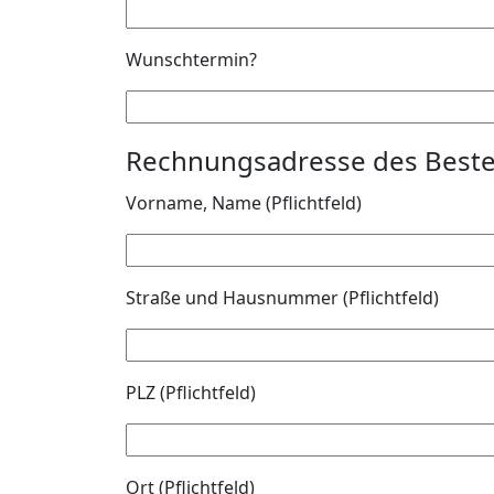
Wunschtermin?
Rechnungsadresse des Beste
Vorname, Name (Pflichtfeld)
Straße und Hausnummer (Pflichtfeld)
PLZ (Pflichtfeld)
Ort (Pflichtfeld)