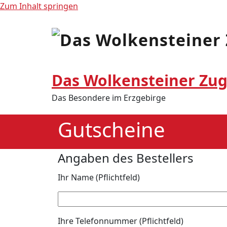
Zum Inhalt springen
Das Wolkensteiner Zug
Das Besondere im Erzgebirge
Gutscheine
Angaben des Bestellers
Ihr Name (Pflichtfeld)
Ihre Telefonnummer (Pflichtfeld)