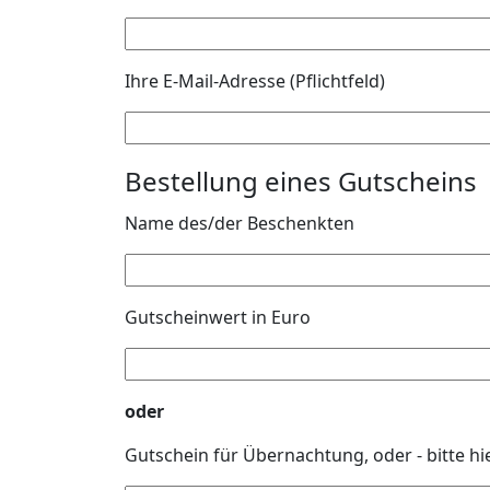
Ihre E-Mail-Adresse (Pflichtfeld)
Bestellung eines Gutscheins
Name des/der Beschenkten
Gutscheinwert in Euro
oder
Gutschein für Übernachtung, oder - bitte hi