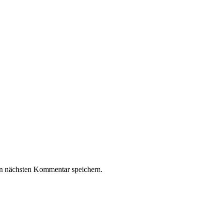
n nächsten Kommentar speichern.