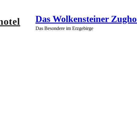
Das Wolkensteiner Zugho
Das Besondere im Erzgebirge