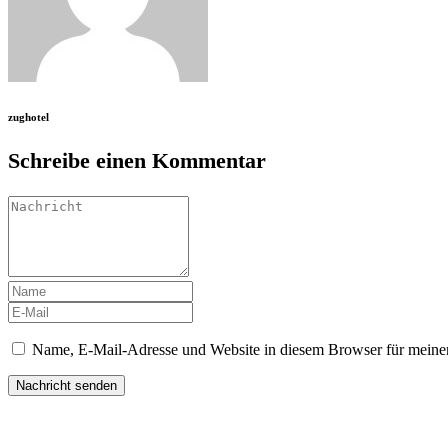
zughotel
Schreibe einen Kommentar
Name, E-Mail-Adresse und Website in diesem Browser für meine
Übersicht Übernachtungen