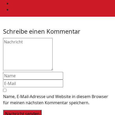
Ferienzug 4
Kinderzimmer FW4
Schreibe einen Kommentar
Name, E-Mail-Adresse und Website in diesem Browser
für meinen nächsten Kommentar speichern.