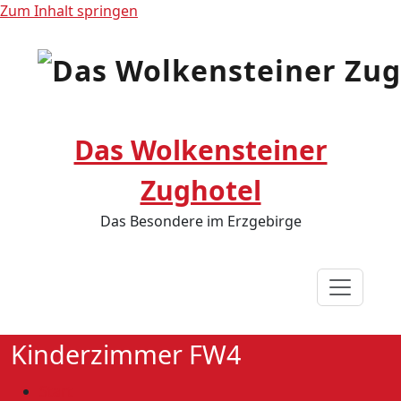
Zum Inhalt springen
Das Wolkensteiner
Zughotel
Das Besondere im Erzgebirge
Kinderzimmer FW4
Start