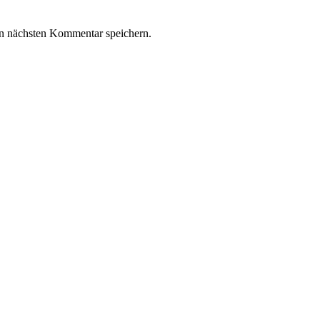
n nächsten Kommentar speichern.