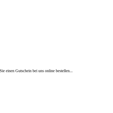
ie einen Gutschein bei uns online bestellen...