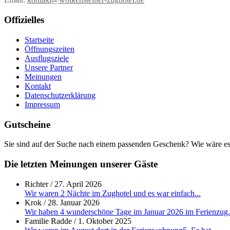
Offizielles
Startseite
Öffnungszeiten
Ausflugsziele
Unsere Partner
Meinungen
Kontakt
Datenschutzerklärung
Impressum
Gutscheine
Sie sind auf der Suche nach einem passenden Geschenk? Wie wäre e
Die letzten Meinungen unserer Gäste
Richter
/
27. April 2026
Wir waren 2 Nächte im Zughotel und es war einfach...
Krok
/
28. Januar 2026
Wir haben 4 wunderschöne Tage im Januar 2026 im Ferienzug.
Familie Radde
/
1. Oktober 2025