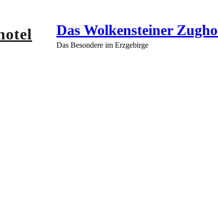
Das Wolkensteiner Zugho
Das Besondere im Erzgebirge