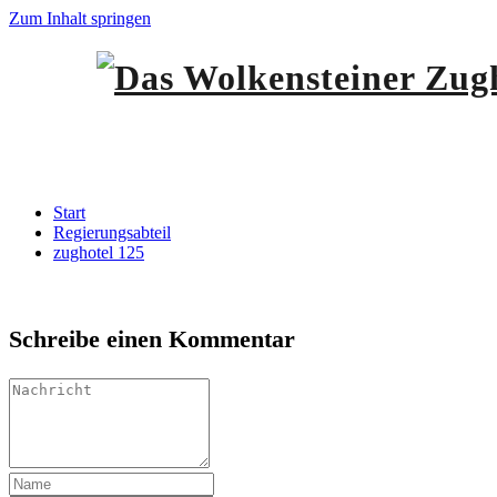
Zum Inhalt springen
zughotel 125
Start
Regierungsabteil
zughotel 125
Schreibe einen Kommentar