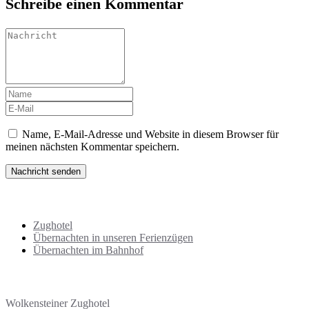
Schreibe einen Kommentar
Name, E-Mail-Adresse und Website in diesem Browser für
meinen nächsten Kommentar speichern.
Übersicht Übernachtungen
Zughotel
Übernachten in unseren Ferienzügen
Übernachten im Bahnhof
Adresse | Kontakt
Wolkensteiner Zughotel