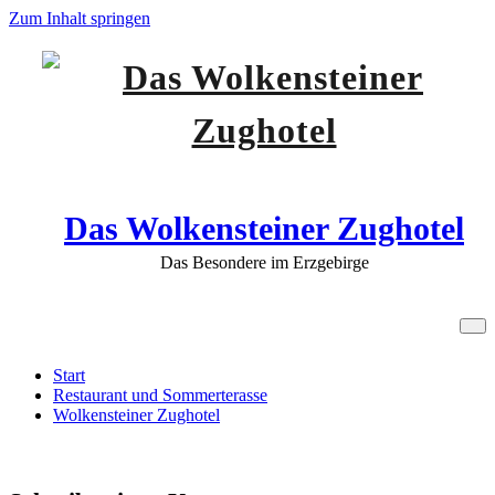
Zum Inhalt springen
Das Wolkensteiner Zughotel
Das Besondere im Erzgebirge
Wolkensteiner Zughotel
Start
Restaurant und Sommerterasse
Wolkensteiner Zughotel