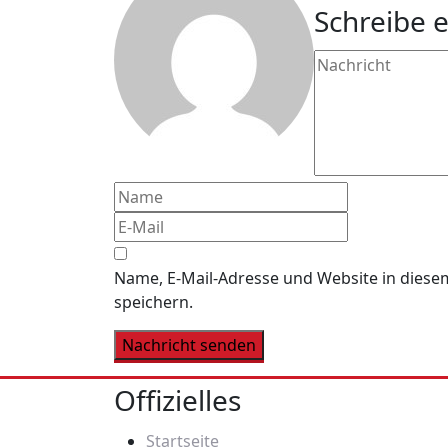
Schreibe 
Name, E-Mail-Adresse und Website in dies
speichern.
Offizielles
Startseite