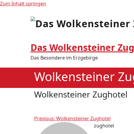
Zum Inhalt springen
Das Wolkensteiner Zug
Das Besondere im Erzgebirge
Wolkensteiner Zu
Wolkensteiner Zughotel
Beitragsnavigation
Previous:
Wolkensteiner Zughotel
zughotel