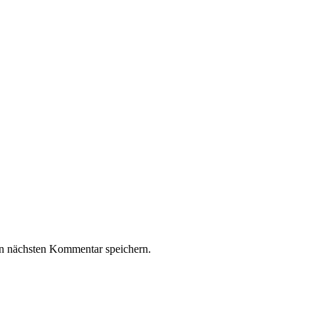
n nächsten Kommentar speichern.