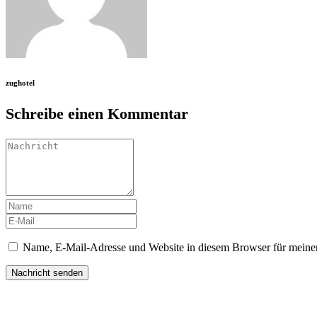
zughotel
Schreibe einen Kommentar
Name, E-Mail-Adresse und Website in diesem Browser für meine
Übersicht Übernachtungen