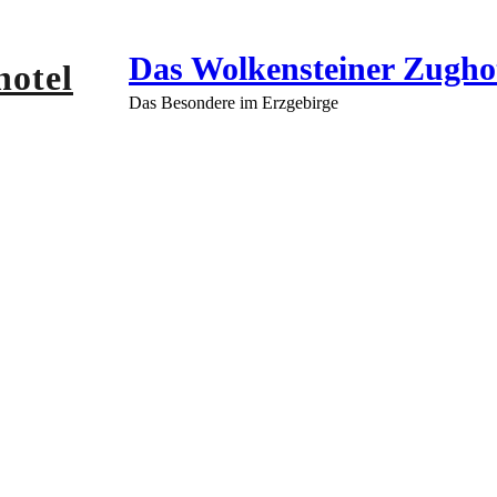
Das Wolkensteiner Zugho
Das Besondere im Erzgebirge