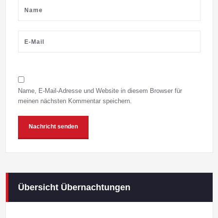
Name, E-Mail-Adresse und Website in diesem Browser für
meinen nächsten Kommentar speichern.
Übersicht Übernachtungen