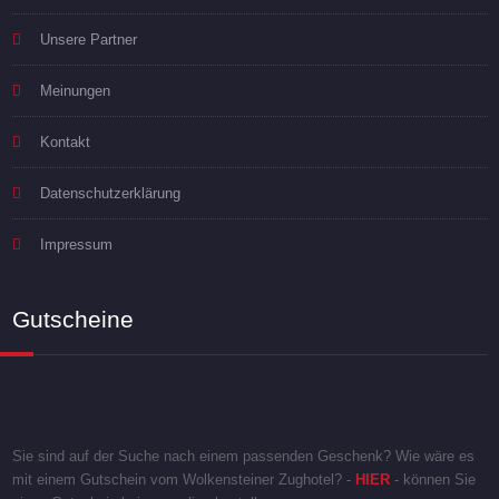
Unsere Partner
Meinungen
Kontakt
Datenschutzerklärung
Impressum
Gutscheine
Sie sind auf der Suche nach einem passenden Geschenk? Wie wäre es
mit einem Gutschein vom Wolkensteiner Zughotel? -
HIER
- können Sie