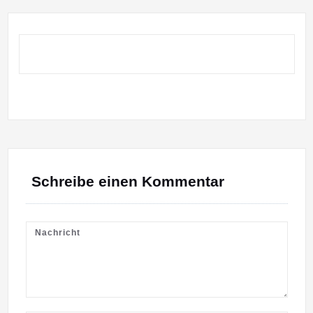
Schreibe einen Kommentar